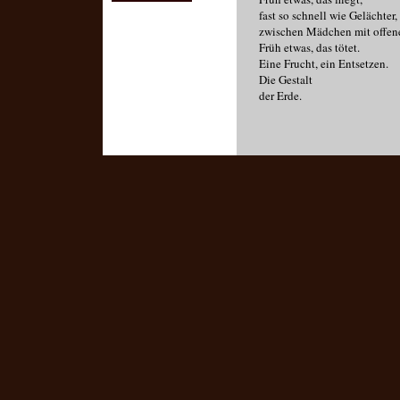
fast so schnell wie Gelächter,
zwischen Mädchen mit offen
Früh etwas, das tötet.
Eine Frucht, ein Entsetzen.
Die Gestalt
der Erde.